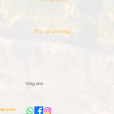
Prijs op aanvraag!
Volg ons
ail.com