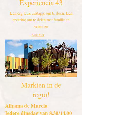
Experiencia 43
Een erg leuk uitstapje om te doen. Een
ervaring om te delen met familie en
vrienden
Klik hier
Markten in de
regio!
Alhama de Murcia
Iedere dinsdag van 8.30/14.00