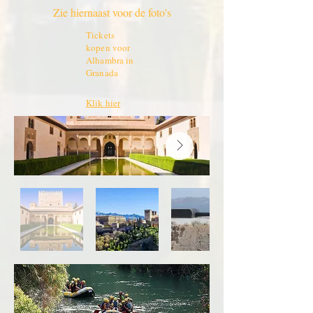
Zie hiernaast voor de foto's
Tickets
kopen voor
Alhambra in
Granada
Klik hier