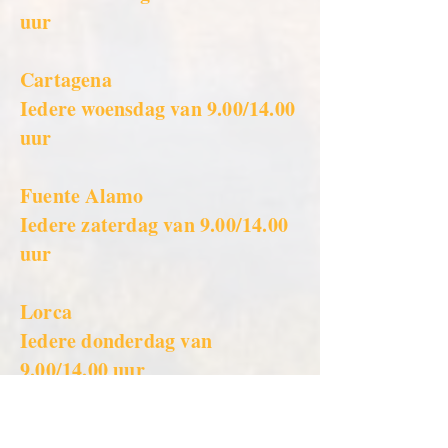
uur
Cartagena
Iedere woensdag van 9.00/14.00
uur
Fuente Alamo
Iedere zaterdag van 9.00/14.00
uur
Lorca
Iedere donderdag van
9.00/14.00 uur
Los Alcázares