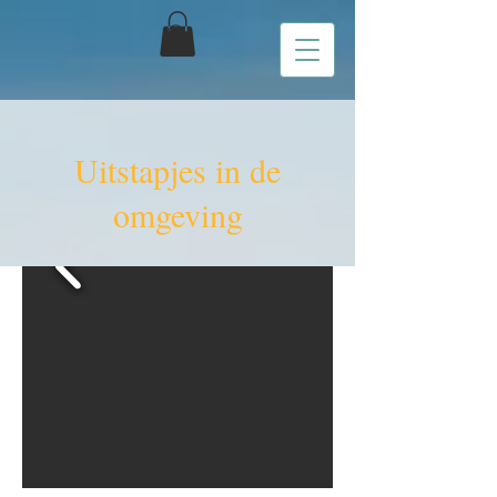
Uitstapjes in de
omgeving