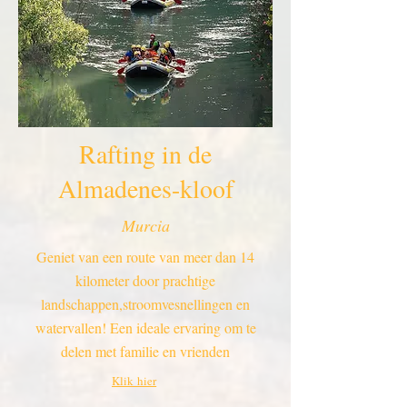
Rafting in de
Almadenes-kloof
Murcia
Geniet van een route van meer dan 14
kilometer door prachtige
landschappen,stroomvesnellingen en
watervallen! Een ideale ervaring om te
delen met familie en vrienden
Klik hier