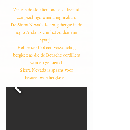
Zin om de skilatten onder te doen,of
een prachtige wandeling maken.
De Sierra Nevada is een gebergte in de
regio Andalusië in het zuiden van
spanje.
Het behoort tot een verzameling
bergketens die de Betische cordillera
worden genoemd.
Sierra Nevada is spaans voor
besneeuwde bergketen.