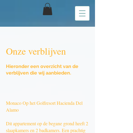
Onze verblijven
Hieronder een overzicht van de
verblijven die wij aanbieden.
Monaco Op het Golfresort Hacienda Del
Alamo
Dit appartement op de begane grond heeft 2
slaapkamers en 2 badkamers. Een prachtig