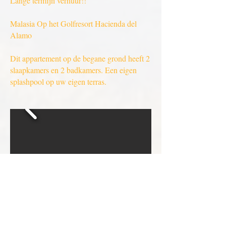
Lange termijn verhuur!!
Malasia Op het Golfresort Hacienda del
Alamo
Dit appartement op de begane grond heeft 2
slaapkamers en 2 badkamers. Een eigen
splashpool op uw eigen terras.
Ecuador Op het Golfresort Hacienda del